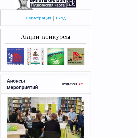
|
Регистрация
Вход
Акции, конкурсы