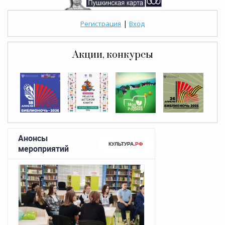
|
Регистрация
Вход
Акции, конкурсы