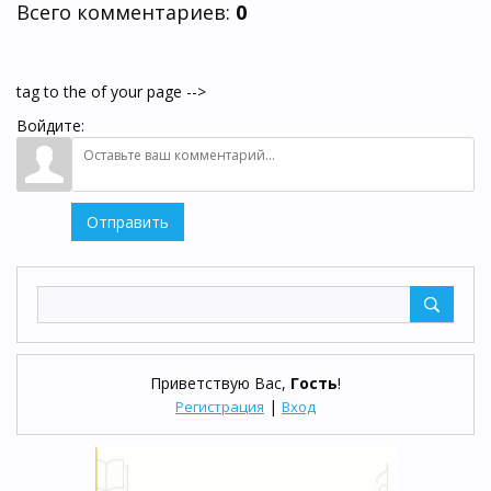
Всего комментариев
:
0
tag to the of your page -->
Войдите:
Отправить
Приветствую Вас
,
Гость
!
|
Регистрация
Вход