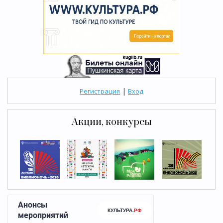
|
Регистрация
Вход
Акции, конкурсы