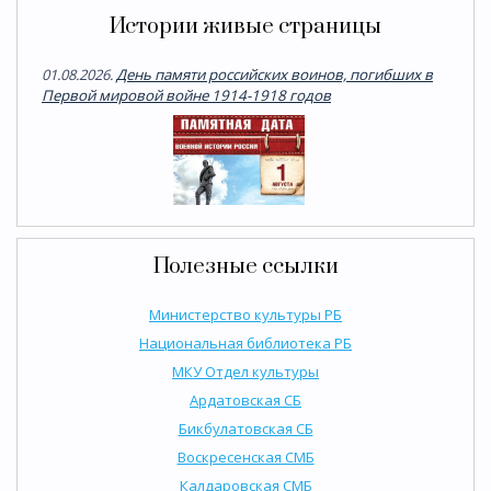
Истории живые страницы
01.08.2026.
День памяти российских воинов, погибших в
Первой мировой войне 1914-1918 годов
Полезные ссылки
Министерство культуры РБ
Национальная библиотека РБ
МКУ Отдел культуры
Ардатовская СБ
Бикбулатовская СБ
Воскресенская СМБ
Калдаровская СМБ