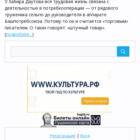
У Хабира Даутова вся трудовая жизнь связана с
деятельностью в потребкооперации — от рядового
труженика сельпо до руководителя в аппарате
Башпотребсоюза. Потому-то он и считается «торговым»
писателем. О таких говорят: «штучный товар».
(
подробнее...
)
|
Регистрация
Вход