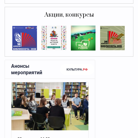
Акции, конкурсы