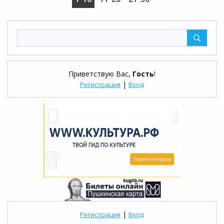
Приветствую Вас
,
Гость
!
|
Регистрация
Вход
|
Регистрация
Вход