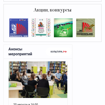
Акции, конкурсы