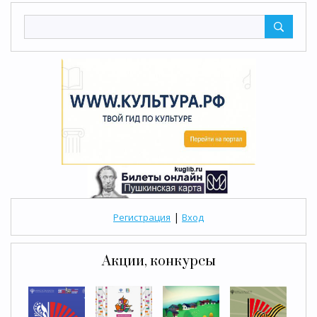
|
Регистрация
Вход
Акции, конкурсы