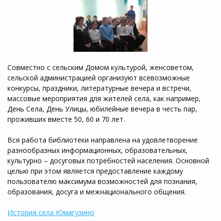
Совместно с сельским Домом культурой, женсоветом,
сельской администрацией организуют всевозможные
конкурсы, праздники, литературные вечера и встречи,
массовые мероприятия для жителей села, как например,
День Села, День Улицы, юбилейные вечера в честь пар,
проживших вместе 50, 60 и 70 лет.
Вся работа библиотеки направлена на удовлетворение
разнообразных информационных, образовательных,
культурно – досуговых потребностей населения. Основной
целью при этом является предоставление каждому
пользователю максимума возможностей для познания,
образования, досуга и межнационального общения.
История села Юмагузино