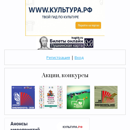
|
Регистрация
Вход
Акции, конкурсы