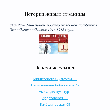
Истории живые страницы
01.08.2026.
День памяти российских воинов, погибших в
Первой мировой войне 1914-1918 годов
Полезные ссылки
Министерство культуры РБ
Национальная библиотека РБ
МКУ Отдел культуры
Ардатовская СБ
Бикбулатовская СБ