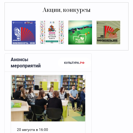
Акции, конкурсы