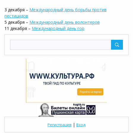
3 декабря –
Международный день борьбы против
пестицидов
5 декабря –
Международный день волонтеров
11 декабря –
Международный день гор
|
Регистрация
Вход