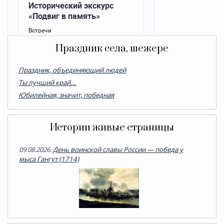
Праздник села, шежере
Праздник, объединяющий людей
Ты лучший край...
Юбилейная, значит, победная
Истории живые страницы
09.08.2026.
День воинской славы России — победа у
мыса Гангут (1714)