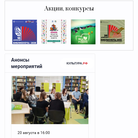
Акции, конкурсы