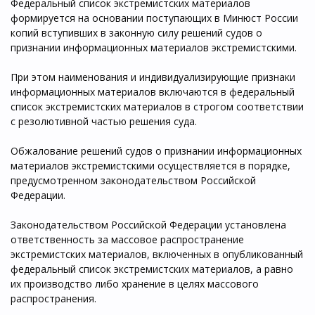
Федеральный список экстремистских материалов
формируется на основании поступающих в Минюст России
копий вступивших в законную силу решений судов о
признании информационных материалов экстремистскими.
При этом наименования и индивидуализирующие признаки
информационных материалов включаются в федеральный
список экстремистских материалов в строгом соответствии
с резолютивной частью решения суда.
Обжалование решений судов о признании информационных
материалов экстремистскими осуществляется в порядке,
предусмотренном законодательством Российской
Федерации.
Законодательством Российской Федерации установлена
ответственность за массовое распространение
экстремистских материалов, включенных в опубликованный
федеральный список экстремистских материалов, а равно
их производство либо хранение в целях массового
распространения.