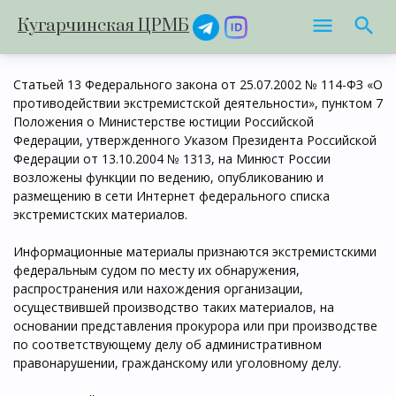
Кугарчинская ЦРМБ
Статьей 13 Федерального закона от 25.07.2002 № 114-ФЗ «О
противодействии экстремистской деятельности», пунктом 7
Положения о Министерстве юстиции Российской
Федерации, утвержденного Указом Президента Российской
Федерации от 13.10.2004 № 1313, на Минюст России
возложены функции по ведению, опубликованию и
размещению в сети Интернет федерального списка
экстремистских материалов.
Информационные материалы признаются экстремистскими
федеральным судом по месту их обнаружения,
распространения или нахождения организации,
осуществившей производство таких материалов, на
основании представления прокурора или при производстве
по соответствующему делу об административном
правонарушении, гражданскому или уголовному делу.