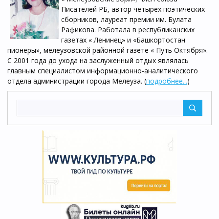
Писателей РБ, автор четырех поэтических
сборников, лауреат премии им. Булата
Рафикова. Работала в республиканских
газетах « Ленинец» и «Башкортостан
пионеры», мелеузовской районной газете « Путь Октября».
С 2001 года до ухода на заслуженный отдых являлась
главным специалистом информационно-аналитического
отдела администрации города Мелеуза. (
подробнее...
)