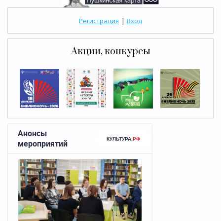
|
Регистрация
Вход
Акции, конкурсы