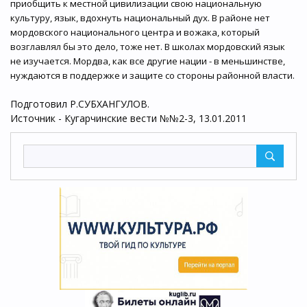
приобщить к местной цивилизации свою национальную
культуру, язык, вдохнуть национальный дух. В районе нет
мордовского национального центра и вожака, который
возглавлял бы это дело, тоже нет. В школах мордовский язык
не изучается. Мордва, как все другие нации - в меньшинстве,
нуждаются в поддержке и защите со стороны районной власти.
Подготовил Р.СУБХАНГУЛОВ.
Источник - Кугарчинские вести №№2-3, 13.01.2011