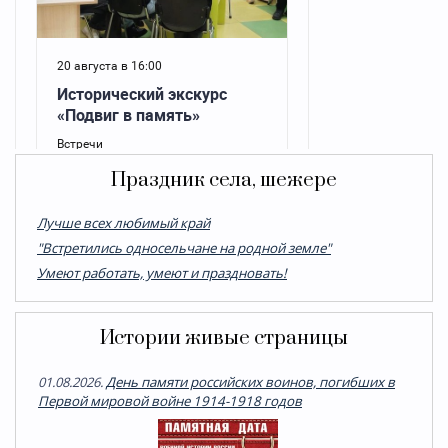
Праздник села, шежере
Лучше всех любимый край
"Встретились односельчане на родной земле"
Умеют работать, умеют и праздновать!
Истории живые страницы
01.08.2026.
День памяти российских воинов, погибших в
Первой мировой войне 1914-1918 годов