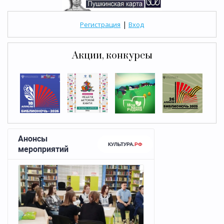
|
Регистрация
Вход
Акции, конкурсы