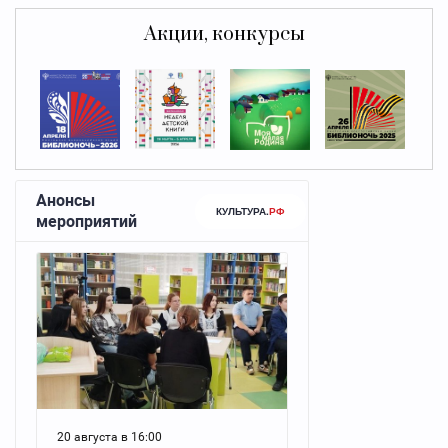
Акции, конкурсы