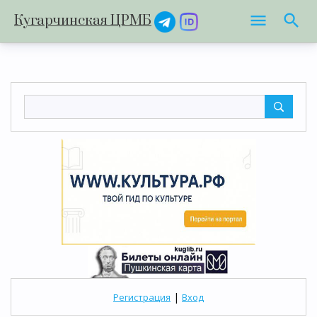
Кугарчинская ЦРМБ
|
Регистрация
Вход