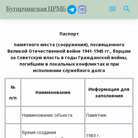
Кугарчинская ЦРМБ
Паспорт
памятного места (сооружения), посвященного
Великой Отечественной войне 1941-1945 гг., борцам
за Советскую власть в годы Гражданской войны,
погибшим в локальных конфликтах и при
исполнении служебного долга
№
Информация для
Наименование
заполнения
п/п
Наименование объекта
Памятник
Время создания
1983 г.