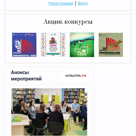
|
Регистрация
Вход
Акции, конкурсы