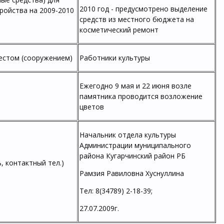
2010 год - предусмотрено выделение
ройства на 2009-2010
средств из местного бюджета на
косметический ремонт
естом (сооружением)
Работники культуры
Ежегодно 9 мая и 22 июня возле
памятника проводится возложение
цветов
Начальник отдела культуры
Администрации муниципального
района Кугарчинский район РБ
, контактный тел.)
Рамзия Равиловна Хуснуллина
Тел: 8(34789) 2-18-39;
27.07.2009г.