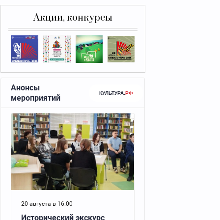
Акции, конкурсы