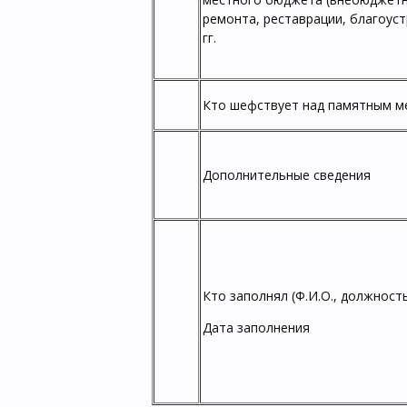
ремонта, реставрации, благоуст
гг.
Кто шефствует над памятным м
Дополнительные сведения
Кто заполнял (Ф.И.О., должность
Дата заполнения