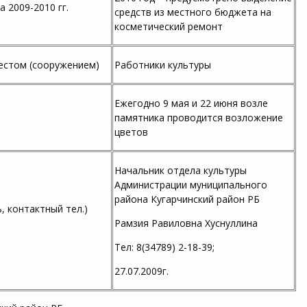
 2009-2010 гг.
средств из местного бюджета на
косметический ремонт
естом (сооружением)
Работники культуры
Ежегодно 9 мая и 22 июня возле
памятника проводится возложение
цветов
Начальник отдела культуры
Администрации муниципального
района Кугарчинский район РБ
, контактный тел.)
Рамзия Равиловна Хуснуллина
Тел: 8(34789) 2-18-39;
27.07.2009г.