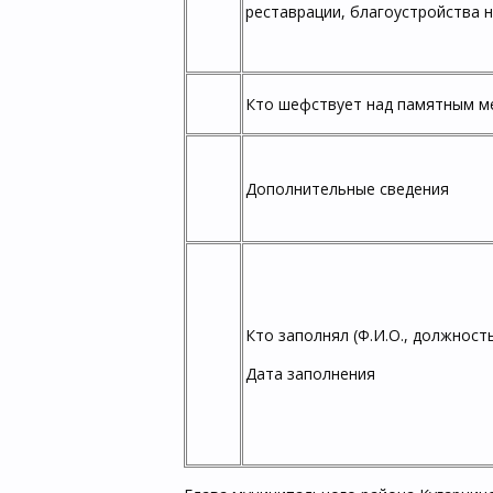
реставрации, благоустройства на
Кто шефствует над памятным м
Дополнительные сведения
Кто заполнял (Ф.И.О., должность
Дата заполнения