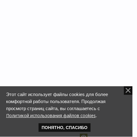
Этот сайт использует файлы cookies для более
комфортной работы пользователя. Продолжая
просмотр страниц сайта, вы соглашаетесь с
Политикой использования файлов cookies
.
ПОНЯТНО, СПАСИБО