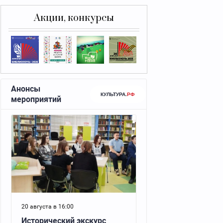
Акции, конкурсы