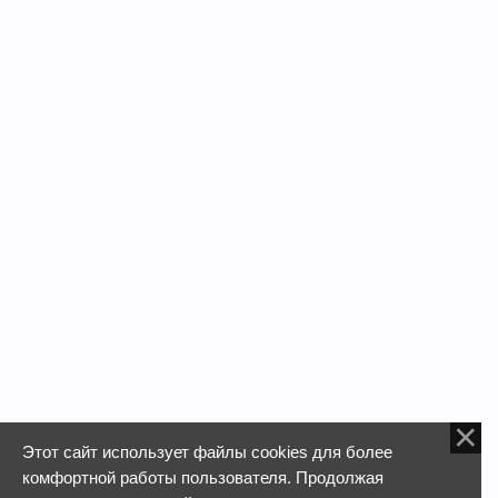
Этот сайт использует файлы cookies для более
комфортной работы пользователя. Продолжая