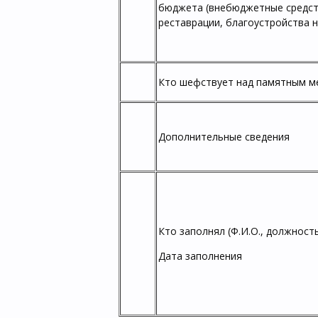
бюджета (внебюджетные средст
реставрации, благоустройства на
Кто шефствует над памятным м
Дополнительные сведения
Кто заполнял (Ф.И.О., должность
Дата заполнения