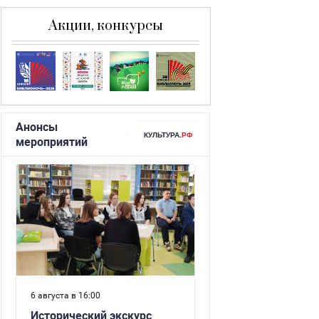
Акции, конкурсы