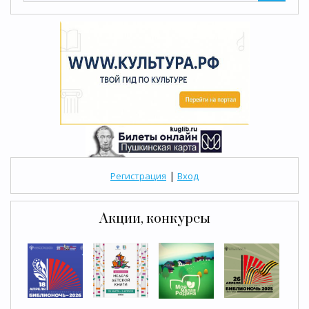
|
Регистрация
Вход
Акции, конкурсы