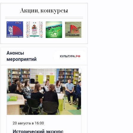
Акции, конкурсы