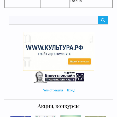
Тогана
|
Регистрация
Вход
Акции, конкурсы