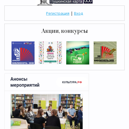
|
Регистрация
Вход
Акции, конкурсы