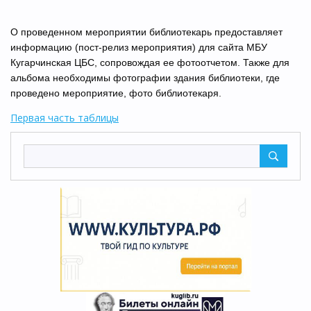
О проведенном мероприятии библиотекарь предоставляет
информацию (пост-релиз мероприятия) для сайта МБУ
Кугарчинская ЦБС, сопровождая ее фотоотчетом. Также для
альбома необходимы фотографии здания библиотеки, где
проведено мероприятие, фото библиотекаря.
Первая часть таблицы