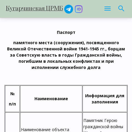
Кугарчинская ЦРМБ
Паспорт
памятного места (сооружения), посвященного
Великой Отечественной войне 1941-1945 гг., борцам
за Советскую власть в годы Гражданской войны,
погибшим в локальных конфликтах и при
исполнении служебного долга
№
Информация для
Наименование
заполнения
п/п
Памятник Герою
гражданской войны
Наименование объекта