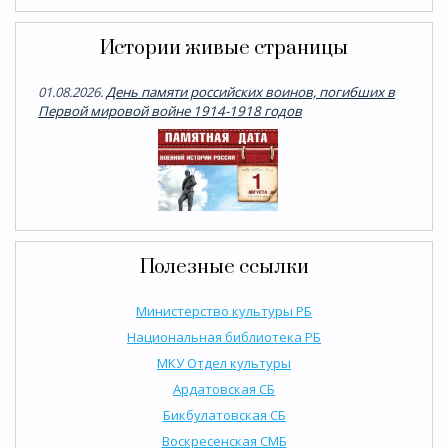
Истории живые страницы
01.08.2026.
День памяти российских воинов, погибших в
Первой мировой войне 1914-1918 годов
Полезные ссылки
Министерство культуры РБ
Национальная библиотека РБ
МКУ Отдел культуры
Ардатовская СБ
Бикбулатовская СБ
Воскресенская СМБ