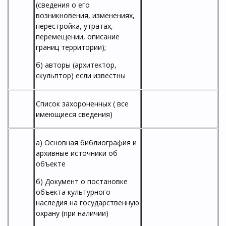
(сведения о его
возникновения, изменениях,
перестройка, утратах,
перемещении, описание
границ территории);
б) авторы (архитектор,
скульптор) если известны
Список захороненных ( все
имеющиеся сведения)
а) Основная библиография и
архивные источники об
объекте
б) Документ о постановке
объекта культурного
наследия на государственную
охрану (при наличии)