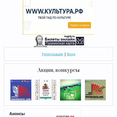
|
Регистрация
Вход
Акции, конкурсы