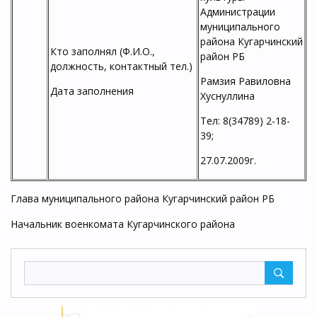
Администрации
муниципального
района Кугарчинский
Кто заполнял (Ф.И.О.,
район РБ
должность, контактный тел.)
Рамзия Равиловна
Дата заполнения
Хуснуллина
Тел: 8(34789) 2-18-
39;
27.07.2009г.
Глава муниципального района Кугарчинский район РБ
Начальник военкомата Кугарчинского района