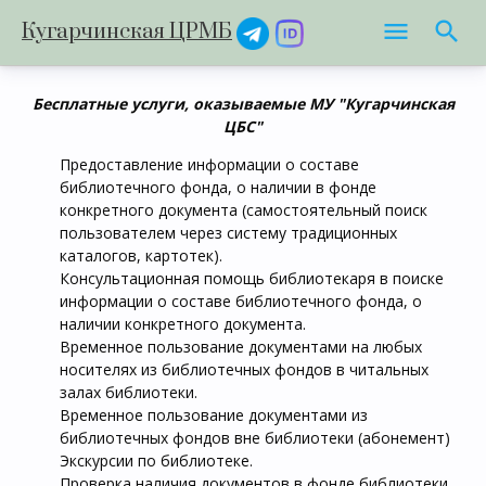
Кугарчинская ЦРМБ
Бесплатные услуги, оказываемые МУ "Кугарчинская
ЦБС"
Предоставление информации о составе
библиотечного фонда, о наличии в фонде
конкретного документа (самостоятельный поиск
пользователем через систему традиционных
каталогов, картотек).
Консультационная помощь библиотекаря в поиске
информации о составе библиотечного фонда, о
наличии конкретного документа.
Временное пользование документами на любых
носителях из библиотечных фондов в читальных
залах библиотеки.
Временное пользование документами из
библиотечных фондов вне библиотеки (абонемент)
Экскурсии по библиотеке.
Проверка наличия документов в фонде библиотеки