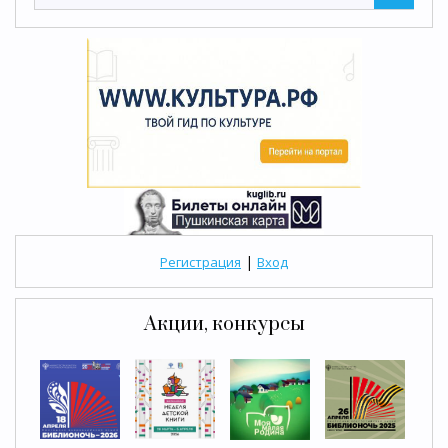
|
Регистрация
Вход
Акции, конкурсы