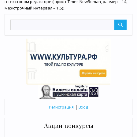
в текстовом редакторе (шрифт Times NewRoman, размер – 14,
межстрочный интервал – 1,5)).
|
Регистрация
Вход
Акции, конкурсы