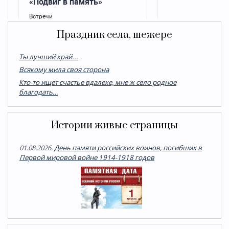
Праздник села, шежере
Ты лучший край...
Всякому мила своя сторона
Кто-то ищет счастье вдалеке, мне ж село родное
благодать…
Истории живые страницы
01.08.2026.
День памяти российских воинов, погибших в
Первой мировой войне 1914-1918 годов