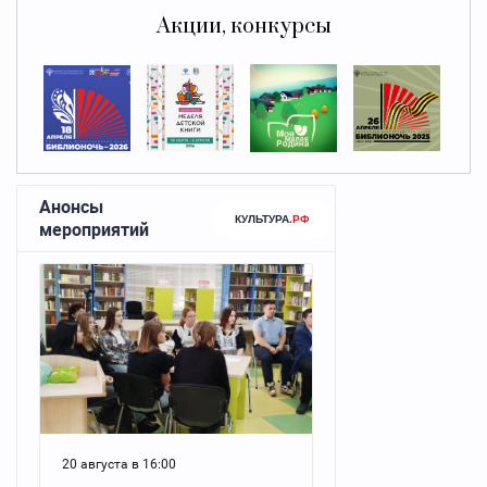
Акции, конкурсы