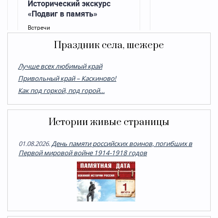
Праздник села, шежере
Лучше всех любимый край
Привольный край – Каскиново!
Как под горкой, под горой…
Истории живые страницы
01.08.2026.
День памяти российских воинов, погибших в
Первой мировой войне 1914-1918 годов