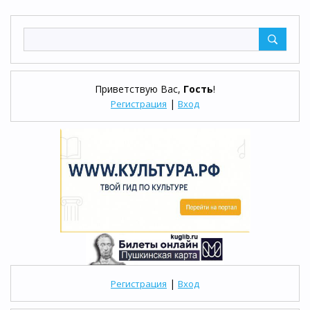
Приветствую Вас
,
Гость
!
|
Регистрация
Вход
|
Регистрация
Вход