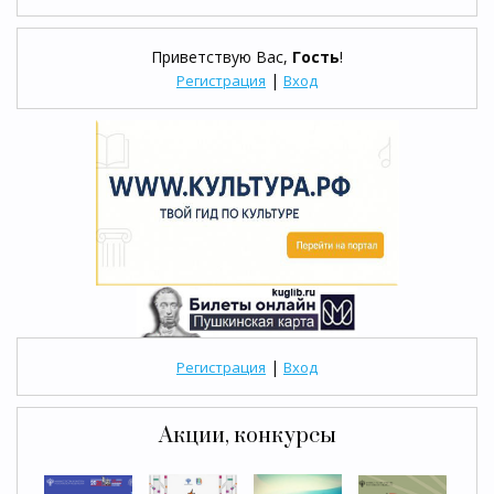
Приветствую Вас
,
Гость
!
|
Регистрация
Вход
|
Регистрация
Вход
Акции, конкурсы