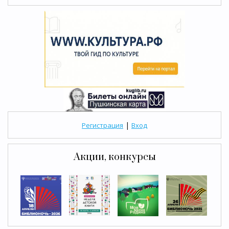
|
Регистрация
Вход
Акции, конкурсы