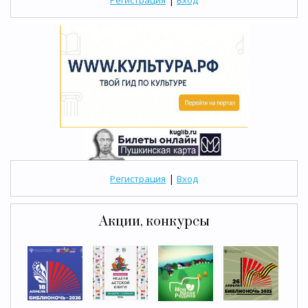
Регистрация
Вход
|
Регистрация
Вход
Акции, конкурсы