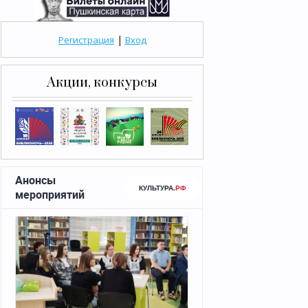
|
Регистрация
Вход
Акции, конкурсы