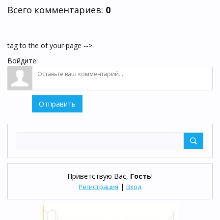
Всего комментариев
:
0
tag to the of your page -->
Войдите:
Отправить
Приветствую Вас
,
Гость
!
|
Регистрация
Вход