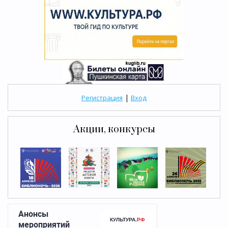
|
Регистрация
Вход
Акции, конкурсы