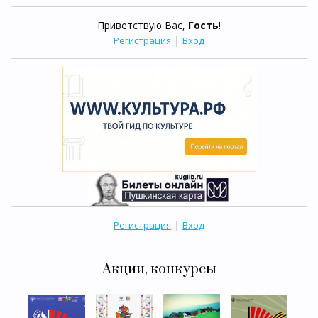
Приветствую Вас
,
Гость
!
|
Регистрация
Вход
|
Регистрация
Вход
Акции, конкурсы