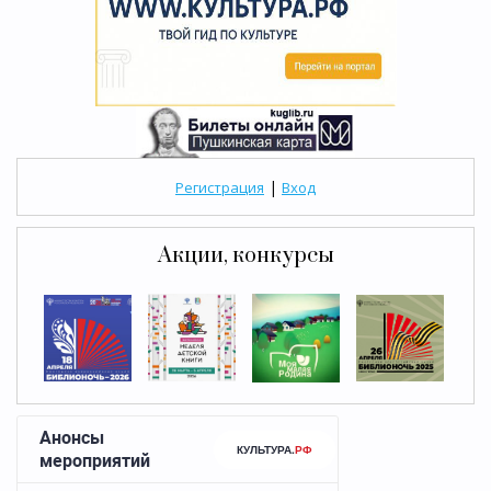
|
Регистрация
Вход
Акции, конкурсы