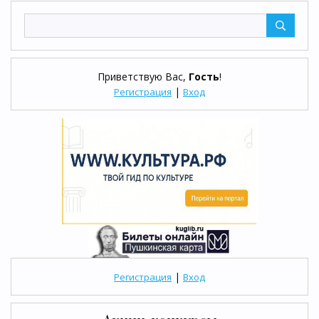
Приветствую Вас
,
Гость
!
|
Регистрация
Вход
|
Регистрация
Вход