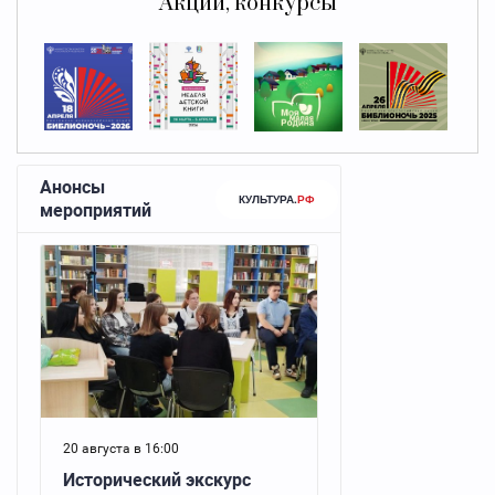
Акции, конкурсы