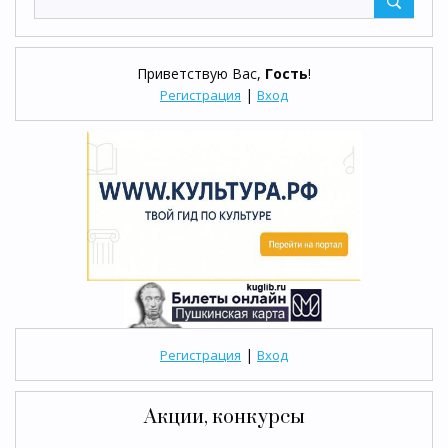
Приветствую Вас
,
Гость
!
|
Регистрация
Вход
|
Регистрация
Вход
Акции, конкурсы