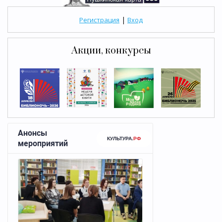
|
Регистрация
Вход
Акции, конкурсы