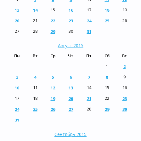
15
17
19
13
14
16
18
21
26
20
22
23
24
25
27
28
30
29
31
Август 2015
Пн
Вт
Ср
Чт
Пт
Сб
Вс
1
2
9
3
4
5
6
7
8
11
14
15
16
10
12
13
17
18
22
19
20
21
23
28
24
25
26
27
29
30
31
Сентябрь 2015