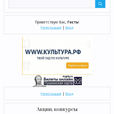
Приветствую Вас
,
Гость
!
|
Регистрация
Вход
|
Регистрация
Вход
Акции, конкурсы