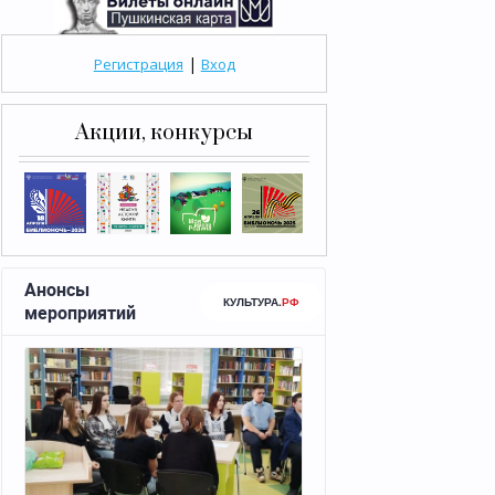
|
Регистрация
Вход
Акции, конкурсы