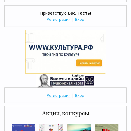
Приветствую Вас
,
Гость
!
|
Регистрация
Вход
|
Регистрация
Вход
Акции, конкурсы