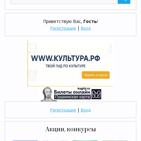
Приветствую Вас
,
Гость
!
|
Регистрация
Вход
|
Регистрация
Вход
Акции, конкурсы