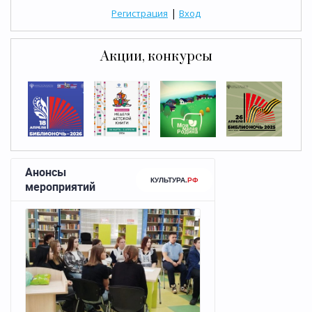
|
Регистрация
Вход
Акции, конкурсы