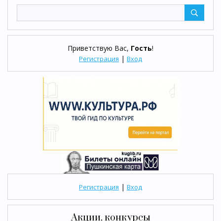
Приветствую Вас
,
Гость
!
|
Регистрация
Вход
|
Регистрация
Вход
Акции, конкурсы