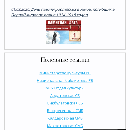
01.08.2026.
День памяти российских воинов, погибших в
Первой мировой войне 1914-1918 годов
Полезные ссылки
Министерство культуры РБ
Национальная библиотека РБ
МКУ Отдел культуры
Ардатовская СБ
Бикбулатовская СБ
Воскресенская СМБ
Калдаровская СМБ
Максютовская СМБ