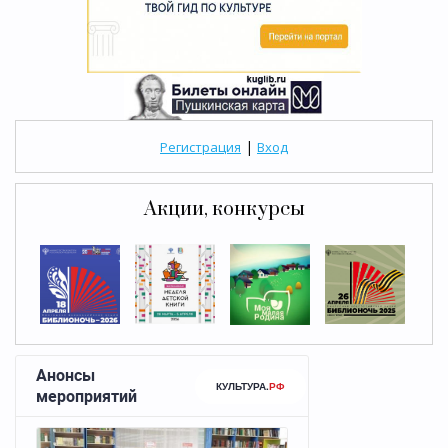
|
Регистрация
Вход
Акции, конкурсы