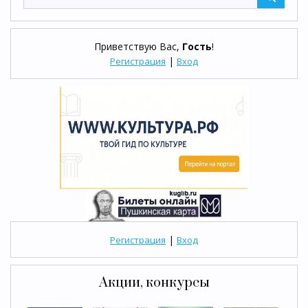
Приветствую Вас
,
Гость
!
|
Регистрация
Вход
|
Регистрация
Вход
Акции, конкурсы