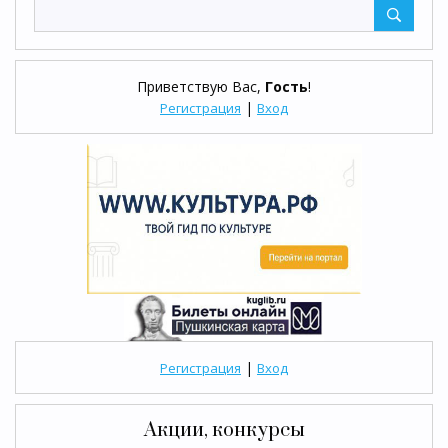
Приветствую Вас
,
Гость
!
|
Регистрация
Вход
|
Регистрация
Вход
Акции, конкурсы