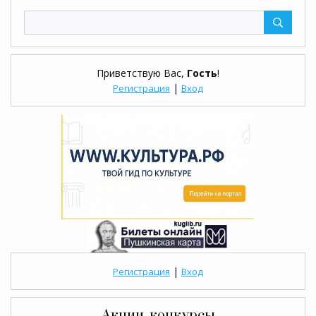
Приветствую Вас
,
Гость
!
|
Регистрация
Вход
|
Регистрация
Вход
Акции, конкурсы