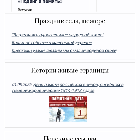
Праздник села, шежере
"Встретились односельчане на родной земле"
Большое событие в маленькой деревне
Крепкими узами связаны мы с малой родиной своей
Истории живые страницы
01.08.2026.
День памяти российских воинов, погибших в
Первой мировой войне 1914-1918 годов
Полезные ссылки