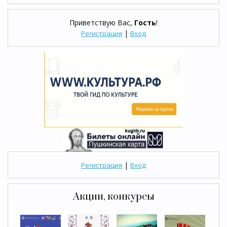
Приветствую Вас
,
Гость
!
|
Регистрация
Вход
|
Регистрация
Вход
Акции, конкурсы