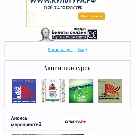
|
Регистрация
Вход
Акции, конкурсы