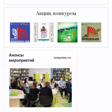
Акции, конкурсы