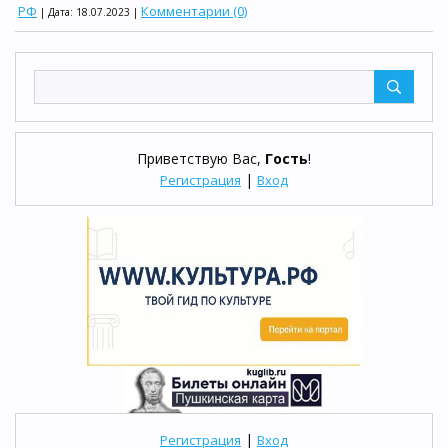
РФ
Комментарии (0)
| Дата:
18.07.2023
|
Приветствую Вас
,
Гость
!
|
Регистрация
Вход
|
Регистрация
Вход