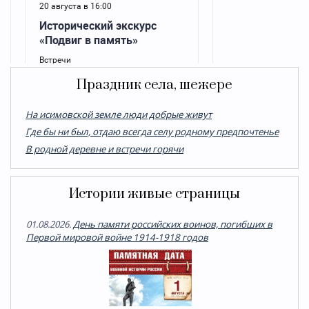
Праздник села, шежере
На исимовской земле люди добрые живут
Где бы ни был, отдаю всегда селу родному предпочтенье
В родной деревне и встречи горячи
Истории живые страницы
01.08.2026.
День памяти российских воинов, погибших в
Первой мировой войне 1914-1918 годов