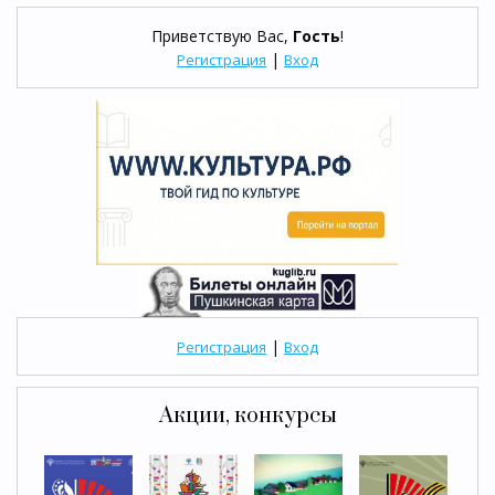
Приветствую Вас
,
Гость
!
|
Регистрация
Вход
|
Регистрация
Вход
Акции, конкурсы